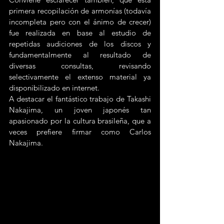
primera recopilación de armonías (todavía 
incompleta pero con el ánimo de crecer) 
fue realizada en base al estudio de 
repetidas audiciones de los discos y 
fundamentalmente al resultado de 
diversas consultas, revisando 
selectivamente el extenso material ya 
disponibilizado en internet.
A destacar el fantástico trabajo de Takashi 
Nakajima, un joven japonés tan 
apasionado por la cultura brasileña, que a 
veces prefiere firmar como Carlos 
Nakajima.