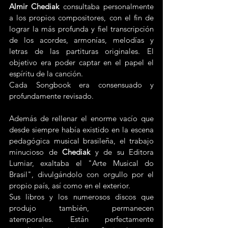
Almir Chediak 
consultaba personalmente 
a los propios compositores, con el fin de 
lograr la más profunda y fiel transcripción 
de los acordes, armonías, melodías y 
letras de las partituras originales. El 
objetivo era poder captar en el papel el 
espíritu de la canción.
Cada Songbook era consensuado y 
profundamente revisado.
Además de rellenar el enorme vacío que 
desde siempre había existido en la escena 
pedagógica musical brasileña, el trabajo 
minucioso de 
Chediak
 y de su Editora 
Lumiar, exaltaba el "Arte Musical do 
Brasil", divulgándolo con orgullo por el 
propio país, así como en el exterior.
Sus libros y los numerosos discos que 
produjo también, permanecen 
atemporales. Están perfectamente 