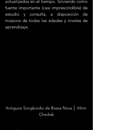
actualizados en el tiempo. Sirviendo como 
fuente importante (casi imprescindible) de 
estudio y consulta, a disposición de 
músicos de todas las edades y niveles de 
aprendizaje.
Antiguos Songbooks de Bossa Nova │ Almir 
Chediak