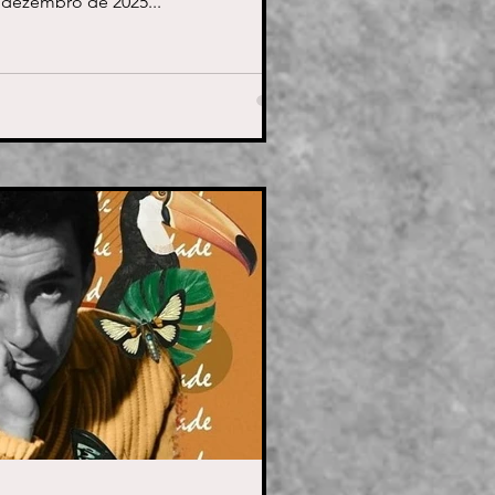
 dezembro de 2025...