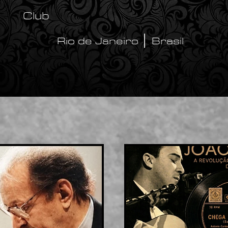
Club
Rio de Janeiro │ Brasil