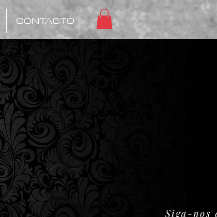
CONTACTO
Siga-nos 