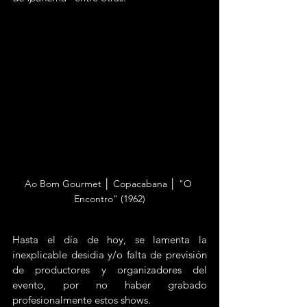
Ao Bom Gourmet │ Copacabana │ "O 
Encontro" (1962)
Hasta el día de hoy, se lamenta la 
inexplicable desidia y/o falta de previsión 
de productores y organizadores del 
evento, por no haber grabado 
profesionalmente estos shows.