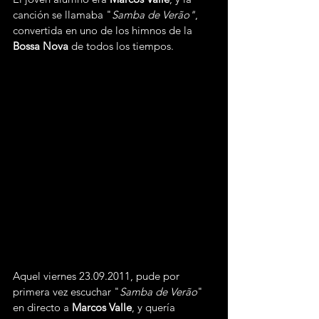
canción se llamaba "
Samba de Verão"
, 
convertida en uno de los himnos de la 
Bossa Nova 
de todos los tiempos.
Aquel viernes 23.09.2011, pude por 
primera vez escuchar "
Samba de Verão
" 
en directo a 
Marcos Valle
, y quería 