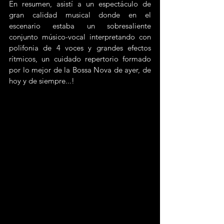
En resumen, asistí a un espectáculo de 
gran calidad musical donde en el 
escenario estaba un sobresaliente 
conjunto músico-vocal interpretando con 
polifonia de 4 voces y grandes efectos 
rítmicos, un cuidado repertorio formado 
por lo mejor de la Bossa Nova de ayer, de 
hoy y de siempre...!