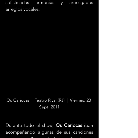
sofisticadas armonías y arriesgados 
arreglos vocales.
Os Cariocas │ Teatro Rival (RJ) │ Viernes, 23 
Sept. 2011
Durante todo el show, 
Os Cariocas
 iban 
acompañando algunas de sus canciones 