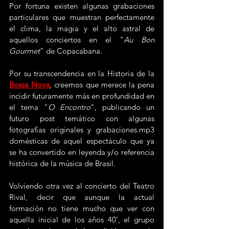
Por fortuna existen algunas grabaciones 
particulares que muestran perfectamente 
el clima, la magia y el alto astral de 
aquellos conciertos en el "
Au Bon 
Gourmet
” de Copacabana.
Por su transcendencia en la Historia de la
Bossa Nova
, creemos que merece la pena 
incidir futuramente más en profundidad en 
el tema "
O Encontro
", publicando un 
futuro post temático con algunas 
fotografías originales y grabaciones.mp3 
domésticas de aquel espectáculo que ya 
se ha convertido en leyenda y/o referencia 
histórica de la música de Brasil.
Volviendo otra vez al concierto del Teatro 
Rival, decir que aunque la actual 
formación no tiene mucho que ver con 
aquella inicial de los años 40’, el grupo 