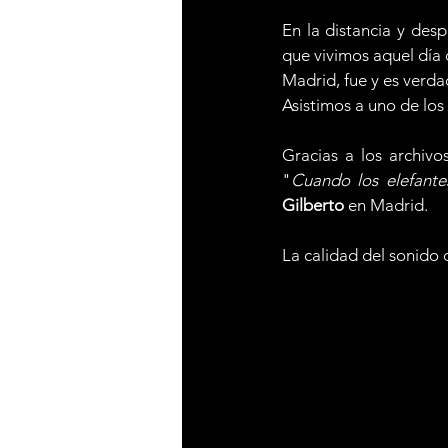
En la distancia y des
que vivimos aquel día 
Madrid, fue y es verda
Asistimos a uno de los
Gracias a los archiv
"
Cuando los elefante
Gilberto
 en Madrid.
La calidad del sonido