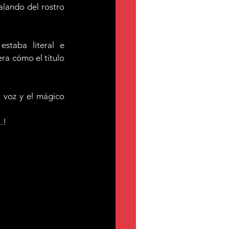
lando del rostro 
estaba literal e 
ra cómo el título 
 voz y el mágico 
.!