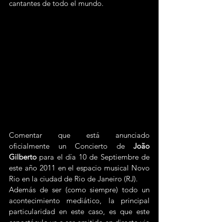
cantantes de todo el mundo.
Comentar que está anunciado 
oficialmente un Concierto de 
João 
Gilberto
 para el día 10 de Septiembre de 
este año 2011 en el espacio musical Novo 
Rio en la ciudad de Rio de Janeiro (RJ).
Además de ser (como siempre) todo un 
acontecimiento mediático, la principal 
particularidad en este caso, es que este 