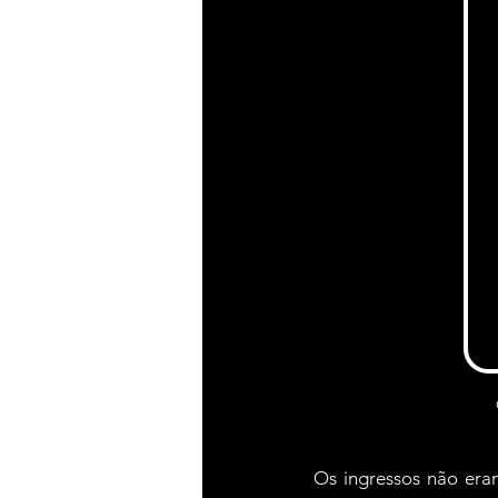
Os ingressos não era