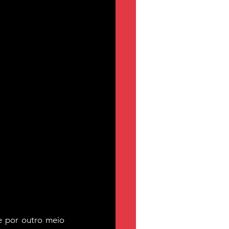
 por outro meio 