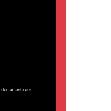
 lentamente por 