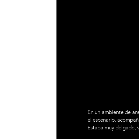
En un ambiente de ans
el escenario, acompañ
Estaba muy delgado, v