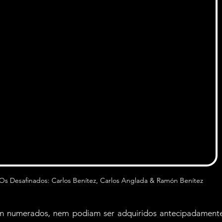
Os Desafinados: Carlos Benítez, Carlos Anglada & Ramón Benítez
m numerados, nem podiam ser adquiridos antecipadamente