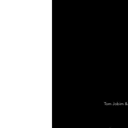
Tom Jobim & 