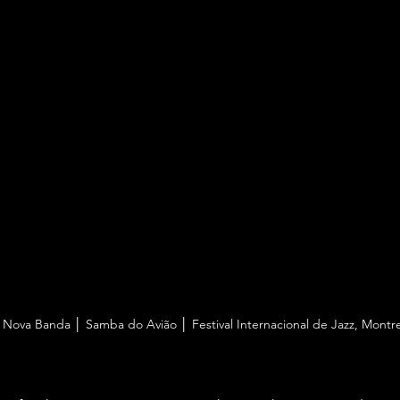
Nova Banda │ Samba do Avião │ Festival Internacional de Jazz, Montre