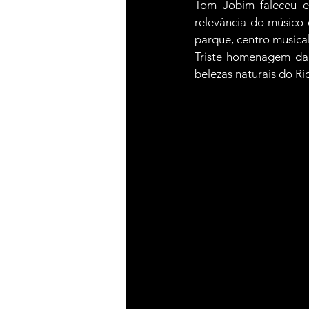
Tom Jobim faleceu e
relevância do músico 
parque, centro musica
Triste homenagem da 
belezas naturais do Ri