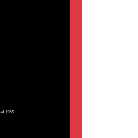
al 1985