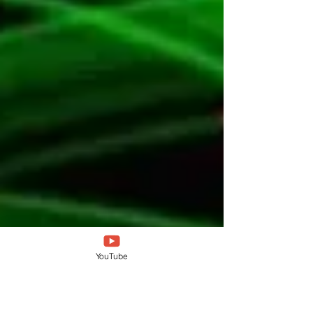
YouTube